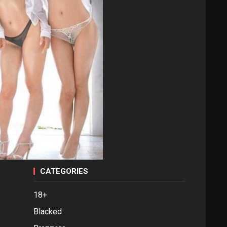
CATEGORIES
18+
Blacked