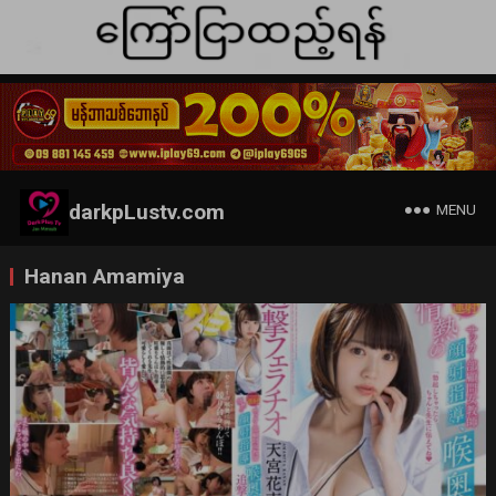
darkpLustv.com
MENU
Hanan Amamiya